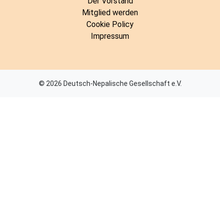
Der Vorstand
Mitglied werden
Cookie Policy
Impressum
© 2026 Deutsch-Nepalische Gesellschaft e.V.