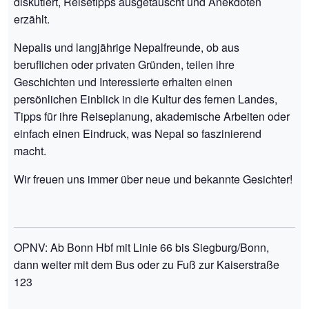
diskutiert, Reisetipps ausgetauscht und Anekdoten
erzählt.
Nepalis und langjährige Nepalfreunde, ob aus
beruflichen oder privaten Gründen, teilen ihre
Geschichten und Interessierte erhalten einen
persönlichen Einblick in die Kultur des fernen Landes,
Tipps für ihre Reiseplanung, akademische Arbeiten oder
einfach einen Eindruck, was Nepal so faszinierend
macht.
Wir freuen uns immer über neue und bekannte Gesichter!
OPNV: Ab Bonn Hbf mit Linie 66 bis Siegburg/Bonn,
dann weiter mit dem Bus oder zu Fuß zur Kaiserstraße
123