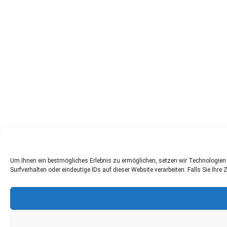
Um Ihnen ein bestmögliches Erlebnis zu ermöglichen, setzen wir Technologie
Surfverhalten oder eindeutige IDs auf dieser Website verarbeiten. Falls Sie I