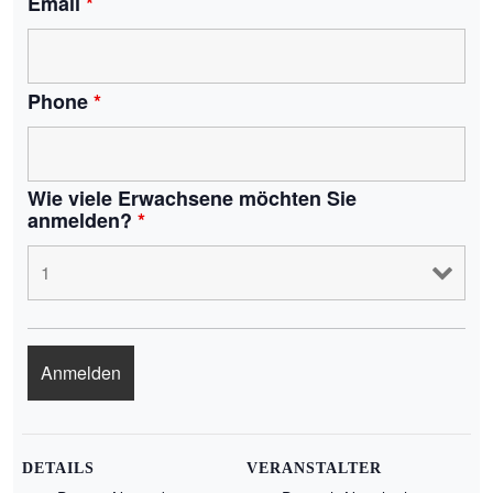
Email
*
Phone
*
Wie viele Erwachsene möchten Sie
anmelden?
*
DETAILS
VERANSTALTER