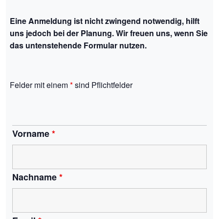
Eine Anmeldung ist nicht zwingend notwendig, hilft
uns jedoch bei der Planung. Wir freuen uns, wenn Sie
das untenstehende Formular nutzen.
Felder mit einem
*
sind Pflichtfelder
Vorname
*
Nachname
*