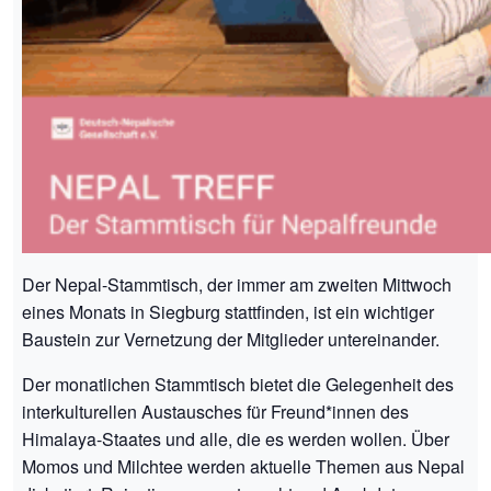
Der Nepal-Stammtisch, der immer am zweiten Mittwoch
eines Monats in Siegburg stattfinden, ist ein wichtiger
Baustein zur Vernetzung der Mitglieder untereinander.
Der monatlichen Stammtisch bietet die Gelegenheit des
interkulturellen Austausches für Freund*innen des
Himalaya-Staates und alle, die es werden wollen. Über
Momos und Milchtee werden aktuelle Themen aus Nepal