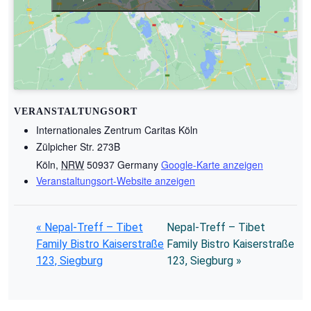
VERANSTALTUNGSORT
Internationales Zentrum Caritas Köln
Zülpicher Str. 273B
Köln
,
NRW
50937
Germany
Google-Karte anzeigen
Veranstaltungsort-Website anzeigen
«
Nepal-Treff – Tibet
Nepal-Treff – Tibet
Family Bistro Kaiserstraße
Family Bistro Kaiserstraße
123, Siegburg
123, Siegburg
»