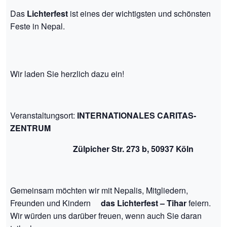
Das
Lichterfest
ist eines der wichtigsten und schönsten
Feste in Nepal.
Wir laden Sie herzlich dazu ein!
Veranstaltungsort:
INTERNATIONALES CARITAS-
ZENTRUM
Zülpicher Str. 273 b, 50937 Köln
Gemeinsam möchten wir mit Nepalis, Mitgliedern,
Freunden und Kindern
das Lichterfest – Tihar
feiern.
Wir würden uns darüber freuen, wenn auch Sie daran