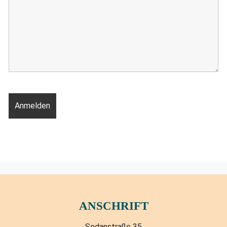
ANSCHRIFT
Sedanstraße 35