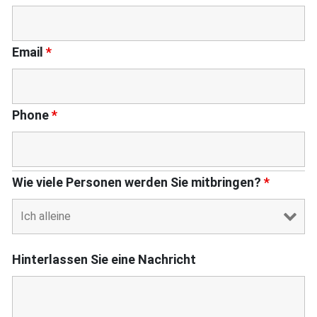
Email
*
Phone
*
Wie viele Personen werden Sie mitbringen?
*
Hinterlassen Sie eine Nachricht