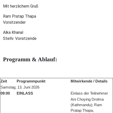
Mit herzlichem Gruß
Ram Pratap Thapa
Vorsitzender
Alka Khanal
Stellv. Vorsitzende
Programm & Ablauf:
Zeit
Programmpunkt
Mitwirkende / Details
Samstag, 13. Juni 2026
09:00
EINLASS
Einlass der Teilnehmer
Ani Choying Drolma
(Kathmandu); Ram
Pratap Thapa,