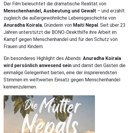
Der Film beleuchtet die dramatische Realität von
Menschenhandel, Ausbeutung und Gewalt
– und erzählt
zugleich die außergewöhnliche Lebensgeschichte von
Anuradha Koirala
, Gründerin von
Maiti Nepal
. Seit über 23
Jahren unterstützt die BONO-Direkthilfe ihre Arbeit im
Kampf gegen Menschenhandel und für den Schutz von
Frauen und Kindern.
Ein besonderes Highlight des Abends:
Anuradha Koirala
wird persönlich anwesend sein
und damit den Gästen die
einmalige Gelegenheit bieten, eine der inspirierendsten
Stimmen im weltweiten Einsatz gegen Menschenhandel
kennenzulernen.