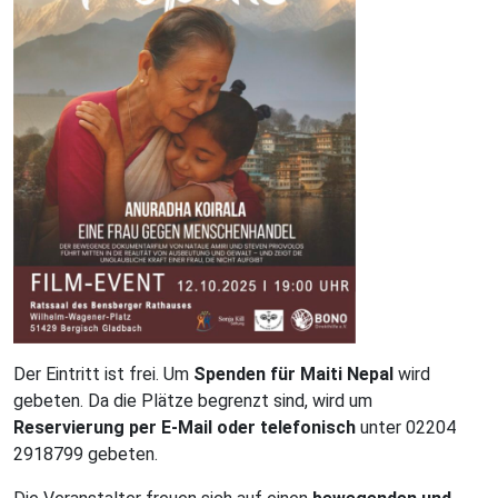
Der Eintritt ist frei. Um
Spenden für Maiti Nepal
wird
gebeten. Da die Plätze begrenzt sind, wird um
Reservierung per E-Mail oder telefonisch
unter 02204
2918799 gebeten.