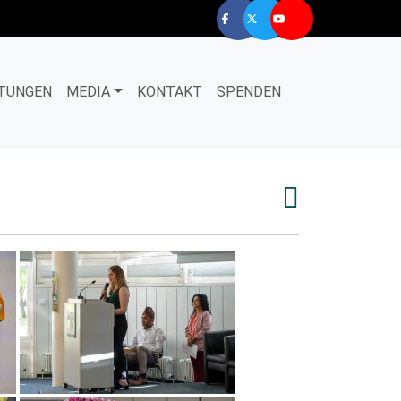
TUNGEN
MEDIA
KONTAKT
SPENDEN