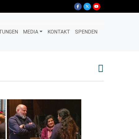
TUNGEN
MEDIA
KONTAKT
SPENDEN