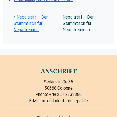
«
Nepaltreff – Der
Nepaltreff – Der
Stammtisch für
Stammtisch für
Nepalfreunde
Nepalfreunde
»
ANSCHRIFT
Sedanstraße 35
50668 Cologne
Phone: +49 221 2338380
E-Mail: info(at)deutsch-nepal.de