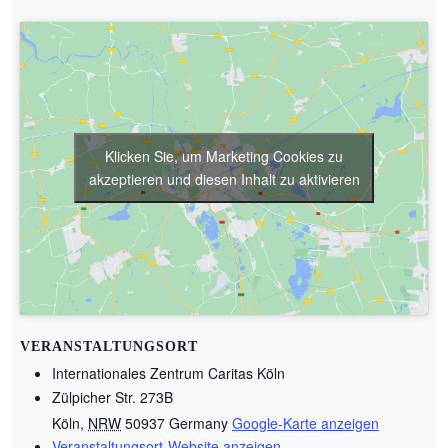
Klicken Sie, um Marketing Cookies zu
akzeptieren und diesen Inhalt zu aktivieren
VERANSTALTUNGSORT
Internationales Zentrum Caritas Köln
Zülpicher Str. 273B
Köln
,
NRW
50937
Germany
Google-Karte anzeigen
Veranstaltungsort-Website anzeigen