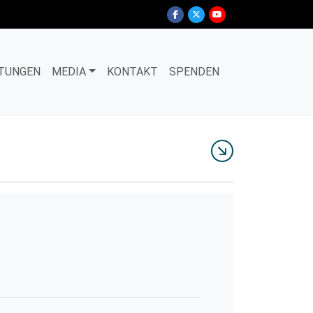
TUNGEN
MEDIA
KONTAKT
SPENDEN