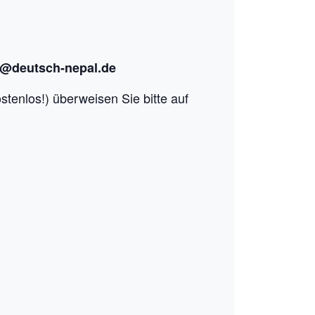
o@deutsch-nepal.de
stenlos!) überweisen Sie bitte auf