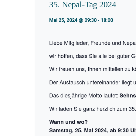
35. Nepal-Tag 2024
Mai 25, 2024 @ 09:30
-
18:00
Liebe Mitglieder, Freunde und Nepal
wir hoffen, dass Sie alle bei guter 
Wir freuen uns, Ihnen mitteilen zu
Der Austausch untereinander liegt 
Das diesjährige Motto lautet:
Sehns
Wir laden Sie ganz herzlich zum 35.
Wann und wo?
Samstag, 25. Mai 2024, ab 9:30 U