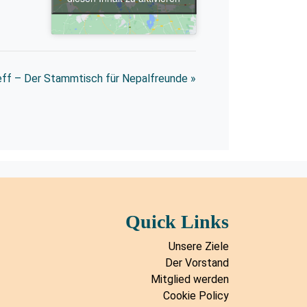
eff – Der Stammtisch für Nepalfreunde
»
Quick Links
Unsere Ziele
Der Vorstand
Mitglied werden
Cookie Policy