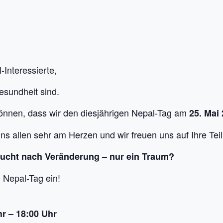
-Interessierte,
Gesundheit sind.
 können, dass wir den diesjährigen Nepal-Tag am
25. Mai
uns allen sehr am Herzen und wir freuen uns auf Ihre Te
ucht nach Veränderung – nur ein Traum?
 Nepal-Tag ein!
hr – 18:00 Uhr