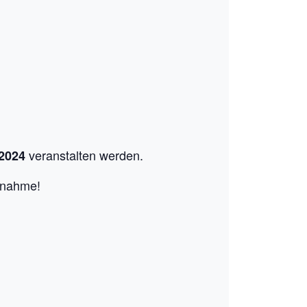
veranstalten werden.
 2024
ilnahme!