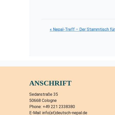
«
Nepal-Treff – Der Stammtisch fü
ANSCHRIFT
Sedanstraße 35
50668 Cologne
Phone: +49 221 2338380
E-Mail: info(at)deutsch-nepal.de