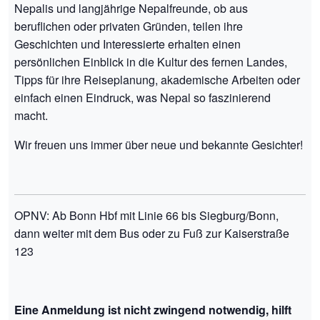
Nepalis und langjährige Nepalfreunde, ob aus
beruflichen oder privaten Gründen, teilen ihre
Geschichten und Interessierte erhalten einen
persönlichen Einblick in die Kultur des fernen Landes,
Tipps für ihre Reiseplanung, akademische Arbeiten oder
einfach einen Eindruck, was Nepal so faszinierend
macht.
Wir freuen uns immer über neue und bekannte Gesichter!
OPNV: Ab Bonn Hbf mit Linie 66 bis Siegburg/Bonn,
dann weiter mit dem Bus oder zu Fuß zur Kaiserstraße
123
Eine Anmeldung ist nicht zwingend notwendig, hilft