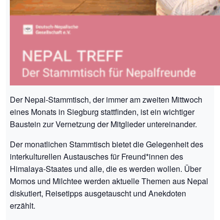
Der Nepal-Stammtisch, der immer am zweiten Mittwoch
eines Monats in Siegburg stattfinden, ist ein wichtiger
Baustein zur Vernetzung der Mitglieder untereinander.
Der monatlichen Stammtisch bietet die Gelegenheit des
interkulturellen Austausches für Freund*innen des
Himalaya-Staates und alle, die es werden wollen. Über
Momos und Milchtee werden aktuelle Themen aus Nepal
diskutiert, Reisetipps ausgetauscht und Anekdoten
erzählt.