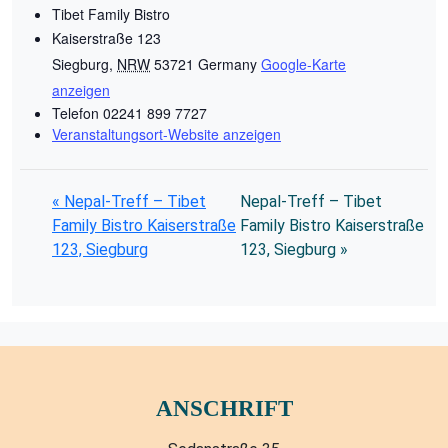
Tibet Family Bistro
Kaiserstraße 123
Siegburg
,
NRW
53721
Germany
Google-Karte
anzeigen
Telefon
02241 899 7727
Veranstaltungsort-Website anzeigen
«
Nepal-Treff – Tibet
Nepal-Treff – Tibet
Family Bistro Kaiserstraße
Family Bistro Kaiserstraße
123, Siegburg
123, Siegburg
»
ANSCHRIFT