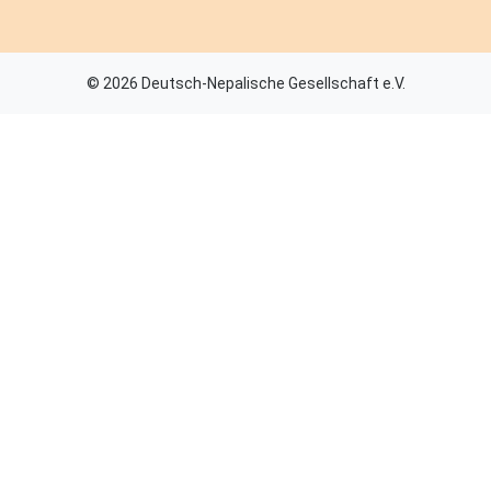
© 2026 Deutsch-Nepalische Gesellschaft e.V.