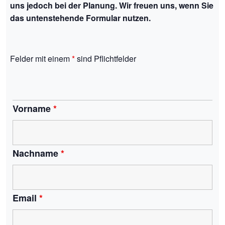
uns jedoch bei der Planung. Wir freuen uns, wenn Sie
das untenstehende Formular nutzen.
Felder mit einem
*
sind Pflichtfelder
Vorname
*
Nachname
*
Email
*