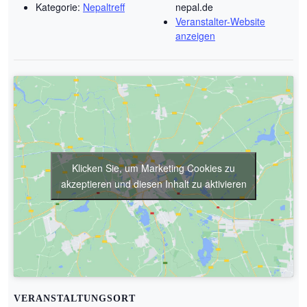
Kategorie:
Nepaltreff
nepal.de
Veranstalter-Website
anzeigen
Klicken Sie, um Marketing Cookies zu
akzeptieren und diesen Inhalt zu aktivieren
VERANSTALTUNGSORT