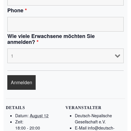
Phone
*
Wie viele Erwachsene möchten Sie
anmelden?
*
DETAILS
VERANSTALTER
Datum:
August 12
Deutsch-Nepalische
Zeit:
Gesellschaft e.V.
18:00 - 20:00
E-Mail
info@deutsch-