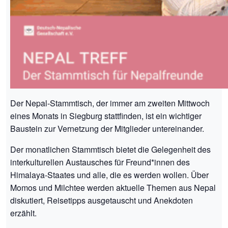
Der Nepal-Stammtisch, der immer am zweiten Mittwoch
eines Monats in Siegburg stattfinden, ist ein wichtiger
Baustein zur Vernetzung der Mitglieder untereinander.
Der monatlichen Stammtisch bietet die Gelegenheit des
interkulturellen Austausches für Freund*innen des
Himalaya-Staates und alle, die es werden wollen. Über
Momos und Milchtee werden aktuelle Themen aus Nepal
diskutiert, Reisetipps ausgetauscht und Anekdoten
erzählt.