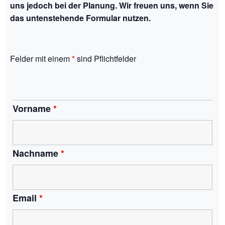
uns jedoch bei der Planung. Wir freuen uns, wenn Sie
das untenstehende Formular nutzen.
Felder mit einem
*
sind Pflichtfelder
Vorname
*
Nachname
*
Email
*