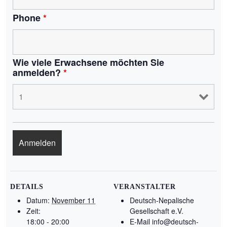
Phone
*
Wie viele Erwachsene möchten Sie
anmelden?
*
DETAILS
VERANSTALTER
Datum:
November 11
Deutsch-Nepalische
Zeit:
Gesellschaft e.V.
18:00 - 20:00
E-Mail
info@deutsch-