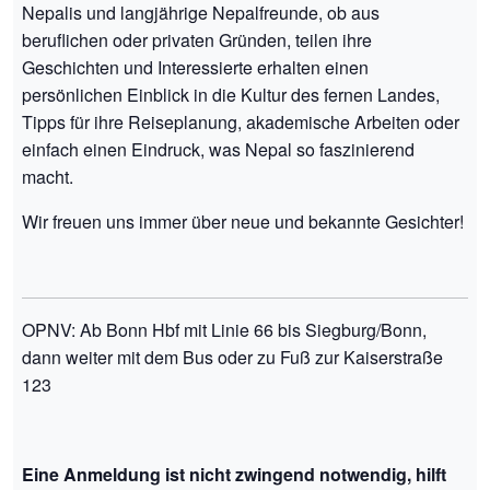
Nepalis und langjährige Nepalfreunde, ob aus
beruflichen oder privaten Gründen, teilen ihre
Geschichten und Interessierte erhalten einen
persönlichen Einblick in die Kultur des fernen Landes,
Tipps für ihre Reiseplanung, akademische Arbeiten oder
einfach einen Eindruck, was Nepal so faszinierend
macht.
Wir freuen uns immer über neue und bekannte Gesichter!
OPNV: Ab Bonn Hbf mit Linie 66 bis Siegburg/Bonn,
dann weiter mit dem Bus oder zu Fuß zur Kaiserstraße
123
Eine Anmeldung ist nicht zwingend notwendig, hilft