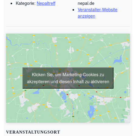
Kategorie:
Nepaltreff
nepal.de
Veranstalter-Website
anzeigen
Klicken Sie, um Marketing Cookies zu
akzeptieren und diesen Inhalt zu aktivieren
VERANSTALTUNGSORT