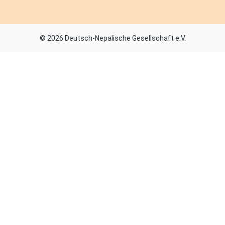
© 2026 Deutsch-Nepalische Gesellschaft e.V.